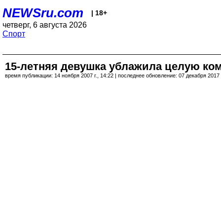
NEWSru.com
| 18+
четверг, 6 августа 2026
Спорт
15-летняя девушка ублажила целую ком
время публикации: 14 ноября 2007 г., 14:22 | последнее обновление: 07 декабря 2017 г