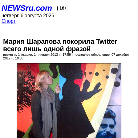
NEWSru.com
| 18+
четверг, 6 августа 2026
Спорт
Мария Шарапова покорила Twitter
всего лишь одной фразой
время публикации: 14 января 2013 г., 17:59 | последнее обновление: 07 декабря
2017 г., 10:35