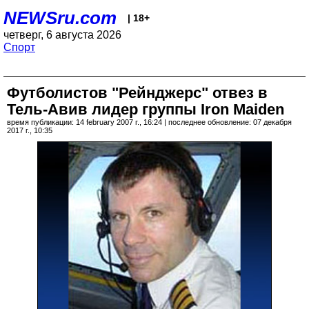
NEWSru.com
| 18+
четверг, 6 августа 2026
Спорт
Футболистов "Рейнджерс" отвез в
Тель-Авив лидер группы Iron Maiden
время публикации: 14 february 2007 г., 16:24 | последнее обновление: 07 декабря
2017 г., 10:35