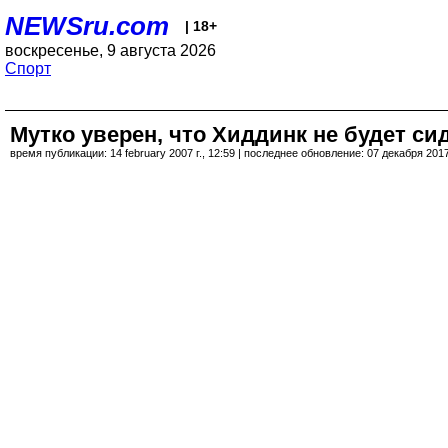
NEWSru.com
| 18+
воскресенье, 9 августа 2026
Спорт
Мутко уверен, что Хиддинк не будет с
время публикации: 14 february 2007 г., 12:59 | последнее обновление: 07 декабря 2017 