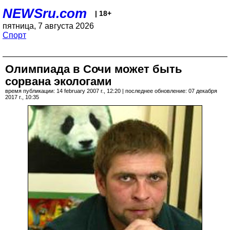
NEWSru.com
| 18+
пятница, 7 августа 2026
Спорт
Олимпиада в Сочи может быть
сорвана экологами
время публикации: 14 february 2007 г., 12:20 | последнее обновление: 07 декабря
2017 г., 10:35