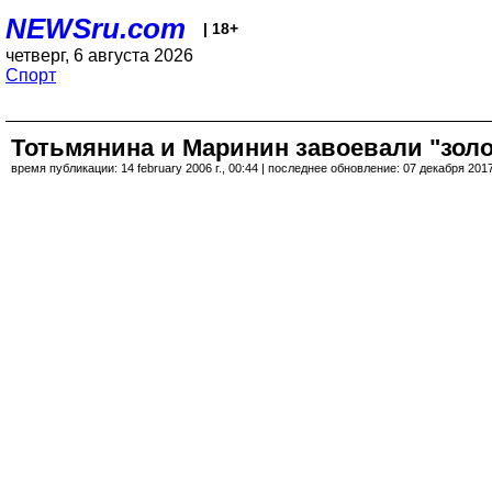
NEWSru.com
| 18+
четверг, 6 августа 2026
Спорт
Тотьмянина и Маринин завоевали "золо
время публикации: 14 february 2006 г., 00:44 | последнее обновление: 07 декабря 2017 