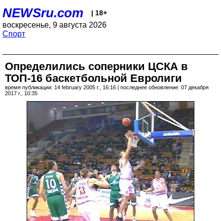
NEWSru.com
| 18+
воскресенье, 9 августа 2026
Спорт
Определились соперники ЦСКА в
ТОП-16 баскетбольной Евролиги
время публикации: 14 february 2005 г., 16:16 | последнее обновление: 07 декабря
2017 г., 10:35