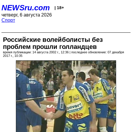
NEWSru.com
| 18+
четверг, 6 августа 2026
Спорт
Российские волейболисты без
проблем прошли голландцев
время публикации: 14 августа 2002 г., 12:36 | последнее обновление: 07 декабря
2017 г., 10:35