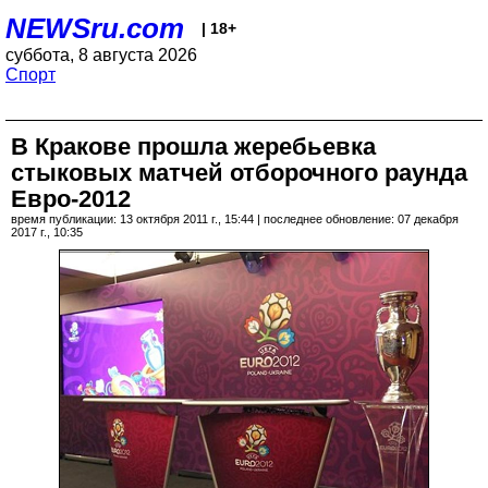
NEWSru.com
| 18+
суббота, 8 августа 2026
Спорт
В Кракове прошла жеребьевка
стыковых матчей отборочного раунда
Евро-2012
время публикации: 13 октября 2011 г., 15:44 | последнее обновление: 07 декабря
2017 г., 10:35