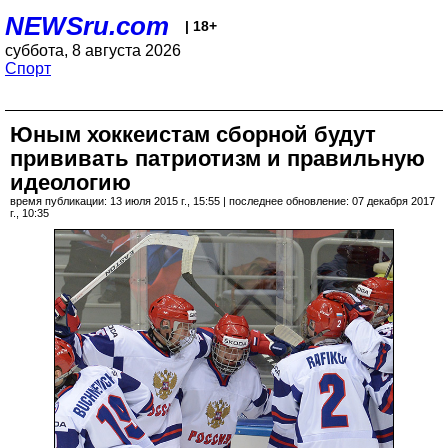
NEWSru.com
| 18+
суббота, 8 августа 2026
Спорт
Юным хоккеистам сборной будут
прививать патриотизм и правильную
идеологию
время публикации: 13 июля 2015 г., 15:55 | последнее обновление: 07 декабря 2017
г., 10:35