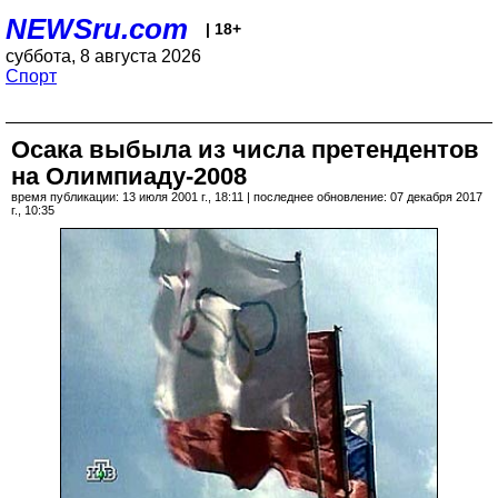
NEWSru.com
| 18+
суббота, 8 августа 2026
Спорт
Осака выбыла из числа претендентов
на Олимпиаду-2008
время публикации: 13 июля 2001 г., 18:11 | последнее обновление: 07 декабря 2017
г., 10:35