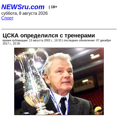
NEWSru.com
| 18+
суббота, 8 августа 2026
Спорт
ЦСКА определился с тренерами
время публикации: 13 августа 2002 г., 19:33 | последнее обновление: 07 декабря
2017 г., 10:35