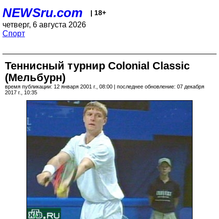
NEWSru.com
| 18+
четверг, 6 августа 2026
Спорт
Теннисный турнир Colonial Classic
(Мельбурн)
время публикации: 12 января 2001 г., 08:00 | последнее обновление: 07 декабря
2017 г., 10:35