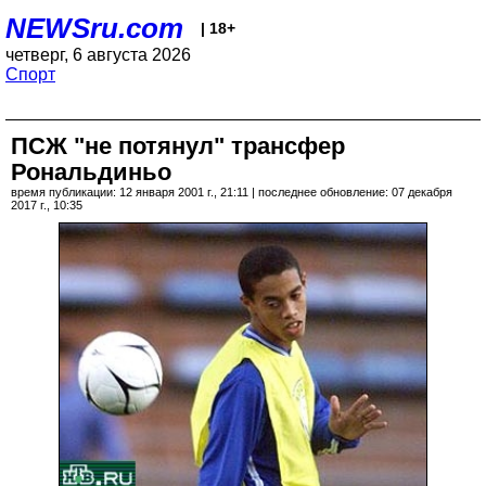
NEWSru.com
| 18+
четверг, 6 августа 2026
Спорт
ПСЖ "не потянул" трансфер
Рональдиньо
время публикации: 12 января 2001 г., 21:11 | последнее обновление: 07 декабря
2017 г., 10:35