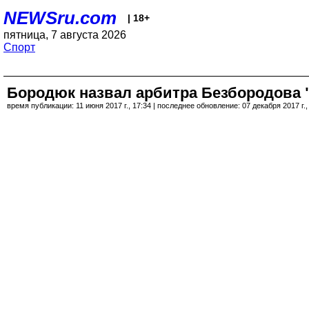
NEWSru.com
| 18+
пятница, 7 августа 2026
Спорт
Бородюк назвал арбитра Безбородова
время публикации: 11 июня 2017 г., 17:34 | последнее обновление: 07 декабря 2017 г.,