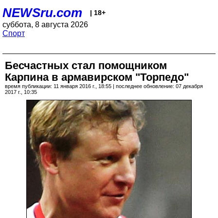
NEWSru.com
| 18+
суббота, 8 августа 2026
Спорт
Бесчастных стал помощником
Карпина в армавирском "Торпедо"
время публикации: 11 января 2016 г., 18:55 | последнее обновление: 07 декабря
2017 г., 10:35