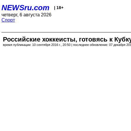
NEWSru.com
| 18+
четверг, 6 августа 2026
Спорт
Российские хоккеисты, готовясь к Кубк
время публикации: 10 сентября 2016 г., 20:50 | последнее обновление: 07 декабря 2017