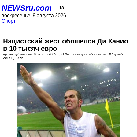
NEWSru.com
| 18+
воскресенье, 9 августа 2026
Спорт
Нацистский жест обошелся Ди Канио
в 10 тысяч евро
время публикации: 10 марта 2005 г., 21:34 | последнее обновление: 07 декабря
2017 г., 10:35