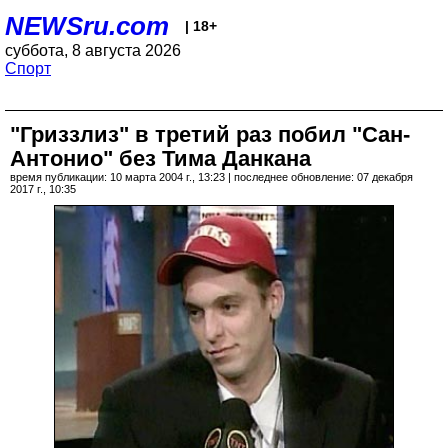
NEWSru.com
| 18+
суббота, 8 августа 2026
Спорт
"Гриззлиз" в третий раз побил "Сан-
Антонио" без Тима Данкана
время публикации: 10 марта 2004 г., 13:23 | последнее обновление: 07 декабря
2017 г., 10:35