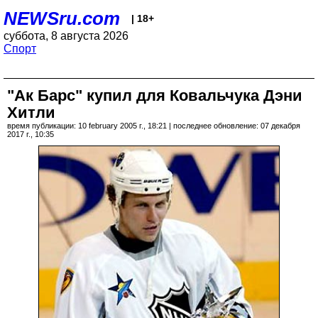
NEWSru.com
| 18+
суббота, 8 августа 2026
Спорт
"Ак Барс" купил для Ковальчука Дэни
Хитли
время публикации: 10 february 2005 г., 18:21 | последнее обновление: 07 декабря
2017 г., 10:35