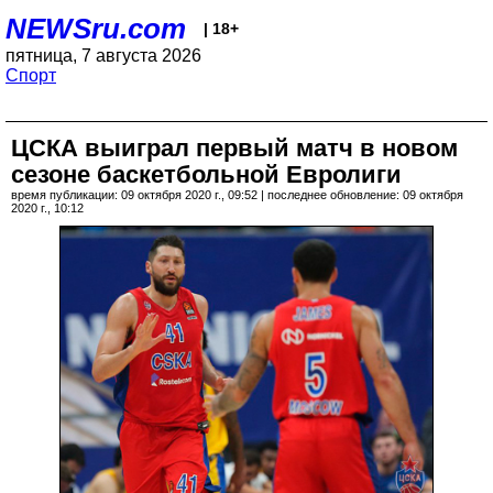
NEWSru.com
| 18+
пятница, 7 августа 2026
Спорт
ЦСКА выиграл первый матч в новом
сезоне баскетбольной Евролиги
время публикации: 09 октября 2020 г., 09:52 | последнее обновление: 09 октября
2020 г., 10:12