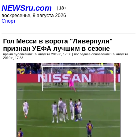
NEWSru.com
| 18+
воскресенье, 9 августа 2026
Спорт
Гол Месси в ворота "Ливерпуля"
признан УЕФА лучшим в сезоне
время публикации: 09 августа 2019 г., 17:30 | последнее обновление: 09 августа
2019 г., 17:33