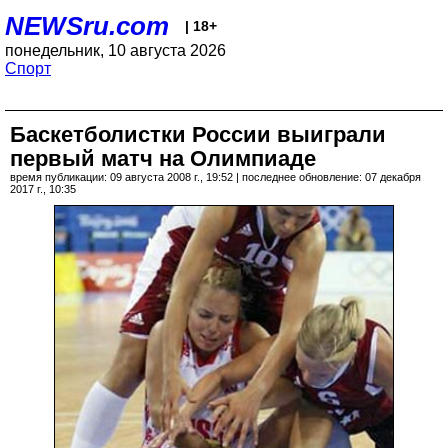
NEWSru.com
| 18+
понедельник, 10 августа 2026
Спорт
Баскетболистки России выиграли
первый матч на Олимпиаде
время публикации: 09 августа 2008 г., 19:52 | последнее обновление: 07 декабря
2017 г., 10:35