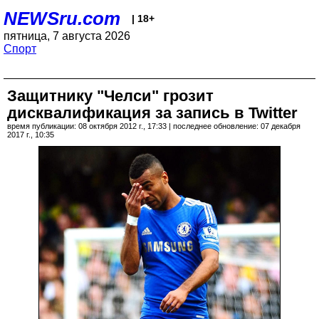
NEWSru.com
| 18+
пятница, 7 августа 2026
Спорт
Защитнику "Челси" грозит
дисквалификация за запись в Twitter
время публикации: 08 октября 2012 г., 17:33 | последнее обновление: 07 декабря
2017 г., 10:35