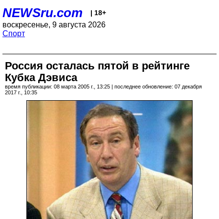
NEWSru.com
| 18+
воскресенье, 9 августа 2026
Спорт
Россия осталась пятой в рейтинге
Кубка Дэвиса
время публикации: 08 марта 2005 г., 13:25 | последнее обновление: 07 декабря
2017 г., 10:35