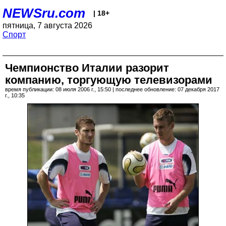
NEWSru.com
| 18+
пятница, 7 августа 2026
Спорт
Чемпионство Италии разорит
компанию, торгующую телевизорами
время публикации: 08 июля 2006 г., 15:50 | последнее обновление: 07 декабря 2017
г., 10:35