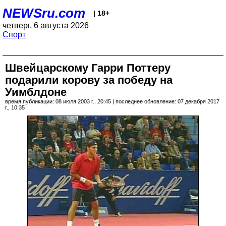
NEWSru.com
| 18+
четверг, 6 августа 2026
Спорт
Швейцарскому Гарри Поттеру
подарили корову за победу на
Уимблдоне
время публикации: 08 июля 2003 г., 20:45 | последнее обновление: 07 декабря 2017
г., 10:35