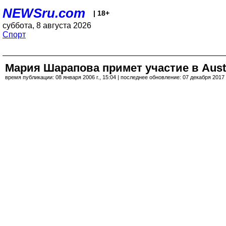
NEWSru.com
| 18+
суббота, 8 августа 2026
Спорт
Мария Шарапова примет участие в Aust
время публикации: 08 января 2006 г., 15:04 | последнее обновление: 07 декабря 2017 г