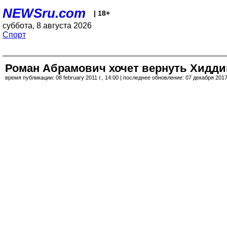
NEWSru.com
| 18+
суббота, 8 августа 2026
Спорт
Роман Абрамович хочет вернуть Хидди
время публикации: 08 february 2011 г., 14:00 | последнее обновление: 07 декабря 2017 