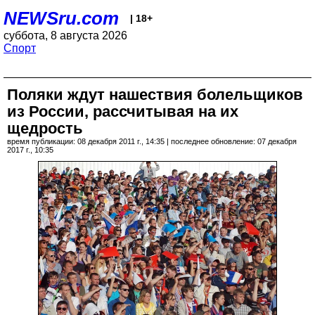
NEWSru.com
| 18+
суббота, 8 августа 2026
Спорт
Поляки ждут нашествия болельщиков
из России, рассчитывая на их
щедрость
время публикации: 08 декабря 2011 г., 14:35 | последнее обновление: 07 декабря
2017 г., 10:35