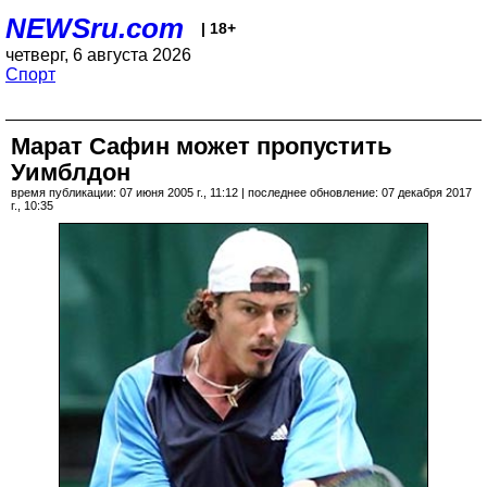
NEWSru.com
| 18+
четверг, 6 августа 2026
Спорт
Марат Сафин может пропустить
Уимблдон
время публикации: 07 июня 2005 г., 11:12 | последнее обновление: 07 декабря 2017
г., 10:35