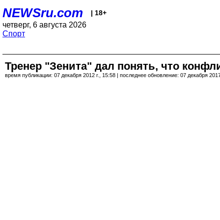
NEWSru.com
| 18+
четверг, 6 августа 2026
Спорт
Тренер "Зенита" дал понять, что конфл
время публикации: 07 декабря 2012 г., 15:58 | последнее обновление: 07 декабря 2017 