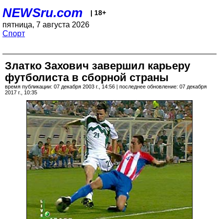
NEWSru.com
| 18+
пятница, 7 августа 2026
Спорт
Златко Захович завершил карьеру
футболиста в сборной страны
время публикации: 07 декабря 2003 г., 14:56 | последнее обновление: 07 декабря
2017 г., 10:35