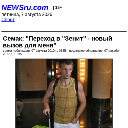
NEWSru.com
| 18+
пятница, 7 августа 2026
Спорт
Семак: "Переход в "Зенит" - новый
вызов для меня"
время публикации: 07 августа 2010 г., 08:58 | последнее обновление: 07 декабря
2017 г., 10:35