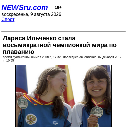
NEWSru.com
| 18+
воскресенье, 9 августа 2026
Спорт
Лариса Ильченко стала
восьмикратной чемпионкой мира по
плаванию
время публикации: 06 мая 2008 г., 17:32 | последнее обновление: 07 декабря 2017
г., 10:35