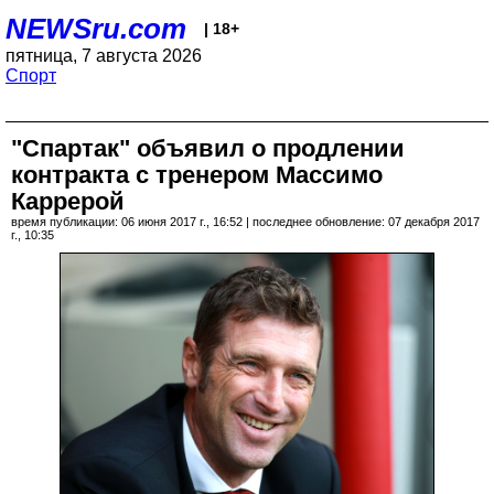
NEWSru.com
| 18+
пятница, 7 августа 2026
Спорт
"Спартак" объявил о продлении
контракта с тренером Массимо
Каррерой
время публикации: 06 июня 2017 г., 16:52 | последнее обновление: 07 декабря 2017
г., 10:35