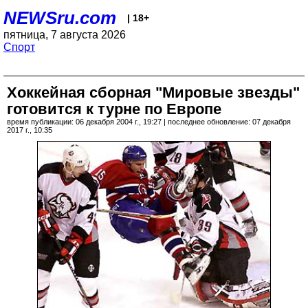
NEWSru.com
| 18+
пятница, 7 августа 2026
Спорт
Хоккейная сборная "Мировые звезды"
готовится к турне по Европе
время публикации: 06 декабря 2004 г., 19:27 | последнее обновление: 07 декабря
2017 г., 10:35