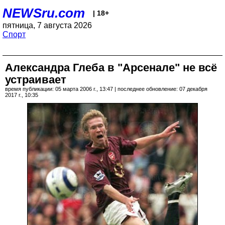
NEWSru.com
| 18+
пятница, 7 августа 2026
Спорт
Александра Глеба в "Арсенале" не всё
устраивает
время публикации: 05 марта 2006 г., 13:47 | последнее обновление: 07 декабря
2017 г., 10:35