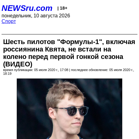
NEWSru.com
| 18+
понедельник, 10 августа 2026
Спорт
Шесть пилотов "Формулы-1", включая
россиянина Квята, не встали на
колено перед первой гонкой сезона
(ВИДЕО)
время публикации: 05 июля 2020 г., 17:08 | последнее обновление: 05 июля 2020 г.,
18:19