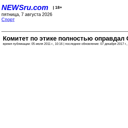
NEWSru.com
| 18+
пятница, 7 августа 2026
Спорт
Комитет по этике полностью оправдал 
время публикации: 05 июля 2011 г., 10:16 | последнее обновление: 07 декабря 2017 г.,