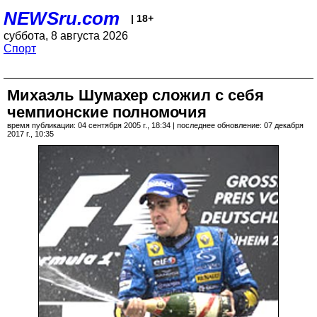
NEWSru.com
| 18+
суббота, 8 августа 2026
Спорт
Михаэль Шумахер сложил с себя
чемпионские полномочия
время публикации: 04 сентября 2005 г., 18:34 | последнее обновление: 07 декабря
2017 г., 10:35