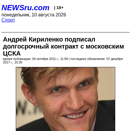
NEWSru.com
| 18+
понедельник, 10 августа 2026
Спорт
Андрей Кириленко подписал
долгосрочный контракт с московским
ЦСКА
время публикации: 04 октября 2011 г., 11:58 | последнее обновление: 07 декабря
2017 г., 10:35