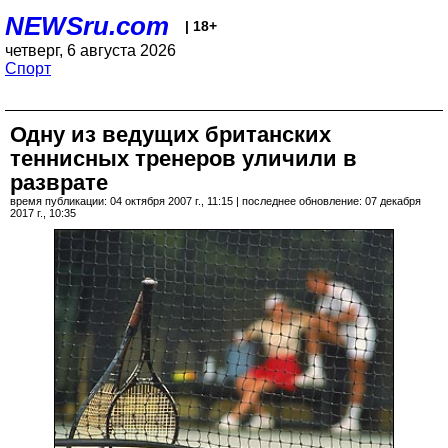
NEWSru.com
| 18+
четверг, 6 августа 2026
Спорт
Одну из ведущих британских
теннисных тренеров уличили в
разврате
время публикации: 04 октября 2007 г., 11:15 | последнее обновление: 07 декабря
2017 г., 10:35