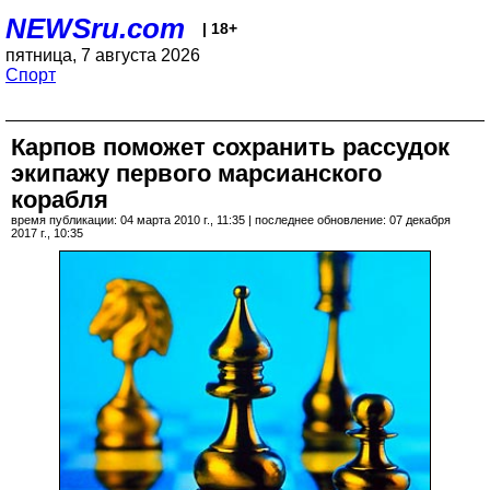
NEWSru.com
| 18+
пятница, 7 августа 2026
Спорт
Карпов поможет сохранить рассудок
экипажу первого марсианского
корабля
время публикации: 04 марта 2010 г., 11:35 | последнее обновление: 07 декабря
2017 г., 10:35