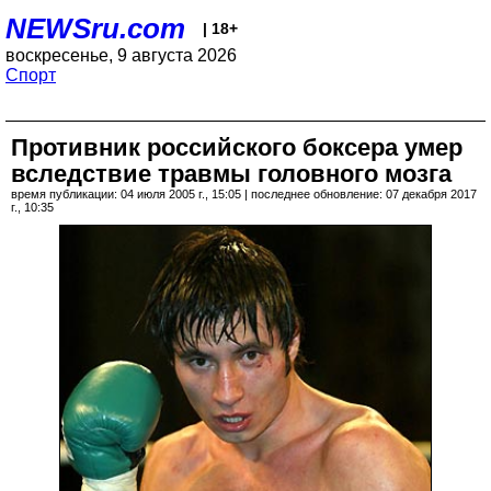
NEWSru.com
| 18+
воскресенье, 9 августа 2026
Спорт
Противник российского боксера умер
вследствие травмы головного мозга
время публикации: 04 июля 2005 г., 15:05 | последнее обновление: 07 декабря 2017
г., 10:35