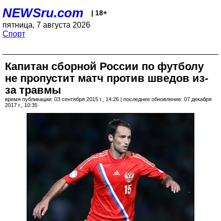
NEWSru.com
| 18+
пятница, 7 августа 2026
Спорт
Капитан сборной России по футболу
не пропустит матч против шведов из-
за травмы
время публикации: 03 сентября 2015 г., 14:26 | последнее обновление: 07 декабря
2017 г., 10:35