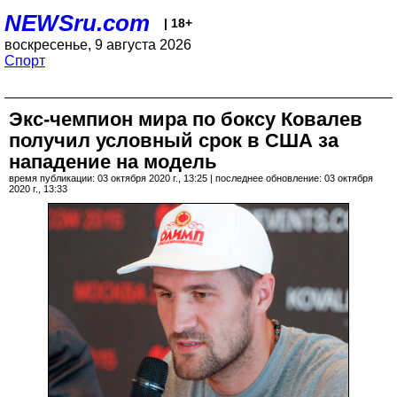
NEWSru.com
| 18+
воскресенье, 9 августа 2026
Спорт
Экс-чемпион мира по боксу Ковалев
получил условный срок в США за
нападение на модель
время публикации: 03 октября 2020 г., 13:25 | последнее обновление: 03 октября
2020 г., 13:33