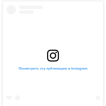
Посмотреть эту публикацию в Instagram