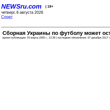
NEWSru.com
| 18+
четверг, 6 августа 2026
Спорт
Сборная Украины по футболу может ост
время публикации: 03 марта 2005 г., 13:38 | последнее обновление: 07 декабря 2017 г.