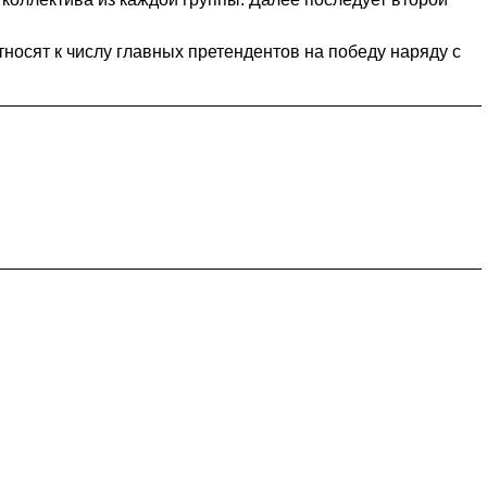
носят к числу главных претендентов на победу наряду с