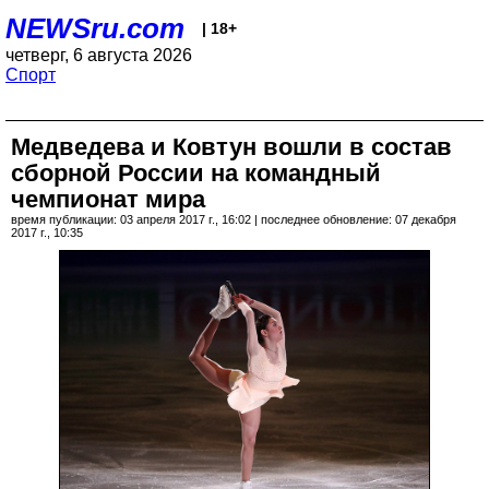
NEWSru.com
| 18+
четверг, 6 августа 2026
Спорт
Медведева и Ковтун вошли в состав
сборной России на командный
чемпионат мира
время публикации: 03 апреля 2017 г., 16:02 | последнее обновление: 07 декабря
2017 г., 10:35